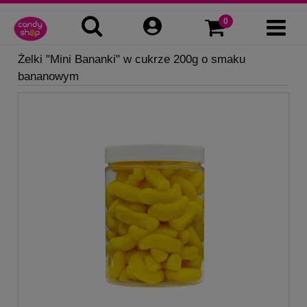
Żelki "Mini Bananki" w cukrze 200g o smaku
bananowym