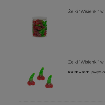
Żelki "Wisienki" 
Żelki "Wisienki" 
Kształt wisienki, pokryte 