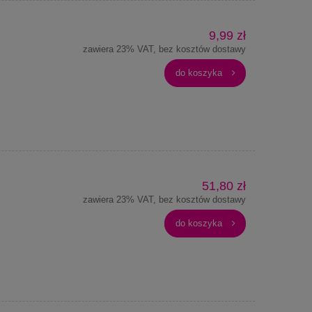
9,99 zł
zawiera 23% VAT, bez kosztów dostawy
do koszyka
51,80 zł
zawiera 23% VAT, bez kosztów dostawy
do koszyka