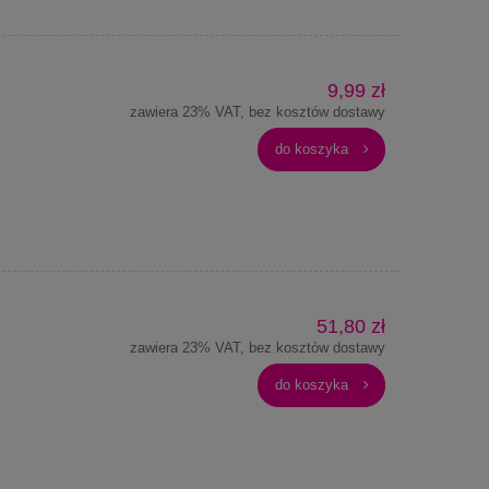
9,99 zł
zawiera 23% VAT, bez kosztów dostawy
do koszyka
51,80 zł
zawiera 23% VAT, bez kosztów dostawy
do koszyka