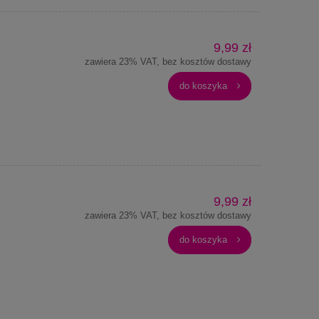
9,99 zł
zawiera 23% VAT, bez kosztów dostawy
do koszyka
9,99 zł
zawiera 23% VAT, bez kosztów dostawy
do koszyka