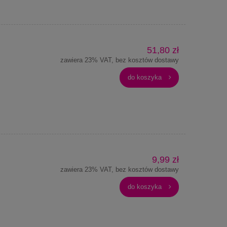
51,80 zł
zawiera 23% VAT, bez kosztów dostawy
do koszyka
9,99 zł
zawiera 23% VAT, bez kosztów dostawy
do koszyka