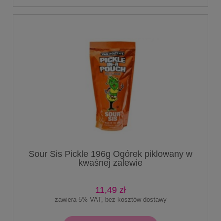
Sour Sis Pickle 196g Ogórek piklowany w
kwaśnej zalewie
11,49 zł
zawiera 5% VAT, bez kosztów dostawy