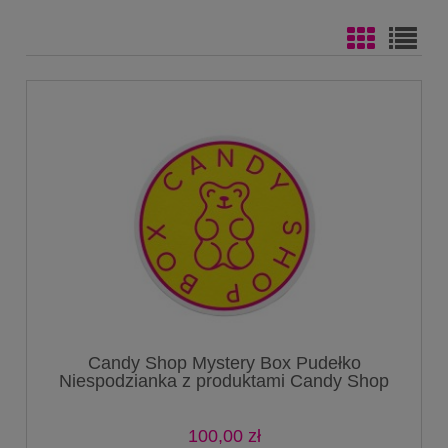
Candy Shop Mystery Box Pudełko
Niespodzianka z produktami Candy Shop
Surprise Box
100,00 zł