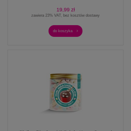
19,99 zł
zawiera 23% VAT, bez kosztów dostawy
do koszyka