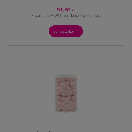
51,80 zł
zawiera 23% VAT, bez kosztów dostawy
do koszyka