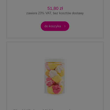
51,80 zł
zawiera 23% VAT, bez kosztów dostawy
do koszyka