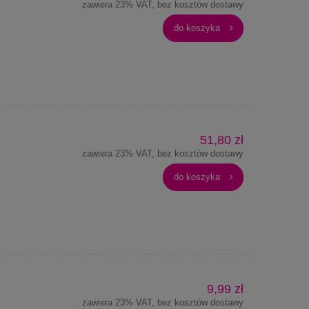
zawiera 23% VAT, bez kosztów dostawy
do koszyka
51,80 zł
zawiera 23% VAT, bez kosztów dostawy
do koszyka
9,99 zł
zawiera 23% VAT, bez kosztów dostawy