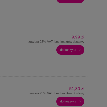
9,99 zł
zawiera 23% VAT, bez kosztów dostawy
do koszyka
51,80 zł
zawiera 23% VAT, bez kosztów dostawy
do koszyka