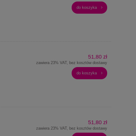
do koszyka
51,80 zł
zawiera 23% VAT, bez kosztów dostawy
do koszyka
51,80 zł
zawiera 23% VAT, bez kosztów dostawy