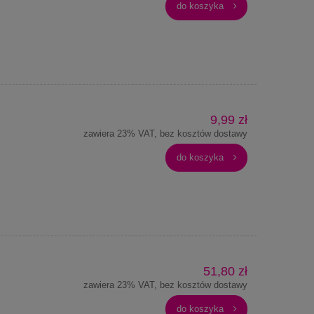
do koszyka
9,99 zł
zawiera 23% VAT, bez kosztów dostawy
do koszyka
51,80 zł
zawiera 23% VAT, bez kosztów dostawy
do koszyka