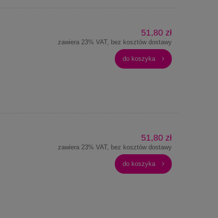
51,80 zł
zawiera 23% VAT, bez kosztów dostawy
do koszyka
51,80 zł
zawiera 23% VAT, bez kosztów dostawy
do koszyka