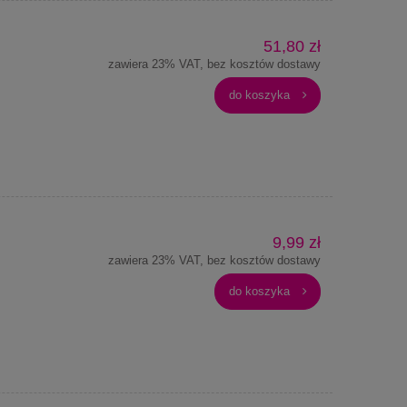
51,80 zł
zawiera 23% VAT, bez kosztów dostawy
do koszyka
9,99 zł
zawiera 23% VAT, bez kosztów dostawy
do koszyka