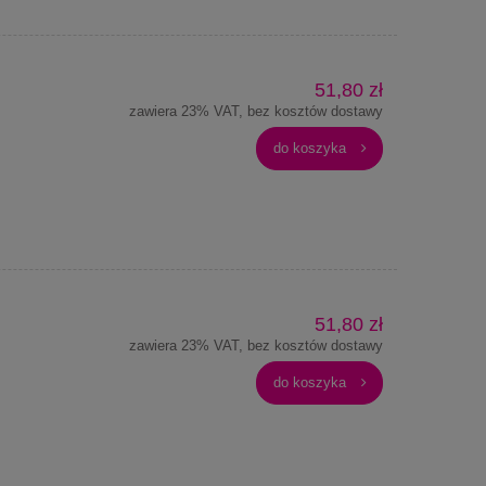
51,80 zł
zawiera 23% VAT, bez kosztów dostawy
do koszyka
51,80 zł
zawiera 23% VAT, bez kosztów dostawy
do koszyka