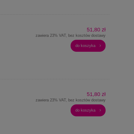
51,80 zł
zawiera 23% VAT, bez kosztów dostawy
do koszyka
51,80 zł
zawiera 23% VAT, bez kosztów dostawy
do koszyka