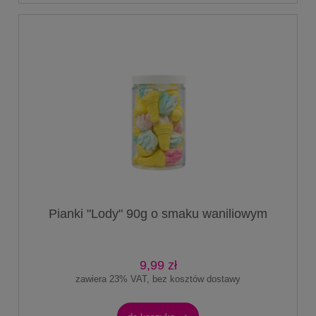
Pianki "Lody" 90g o smaku waniliowym
9,99 zł
zawiera 23% VAT, bez kosztów dostawy