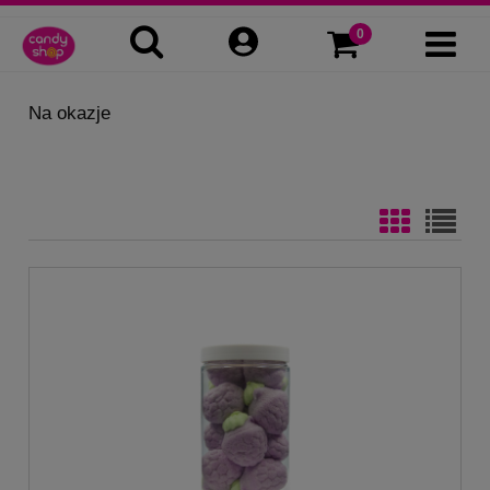
Na okazje