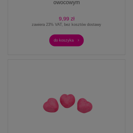
owocowym
9,99 zł
zawiera 23% VAT, bez kosztów dostawy
do koszyka