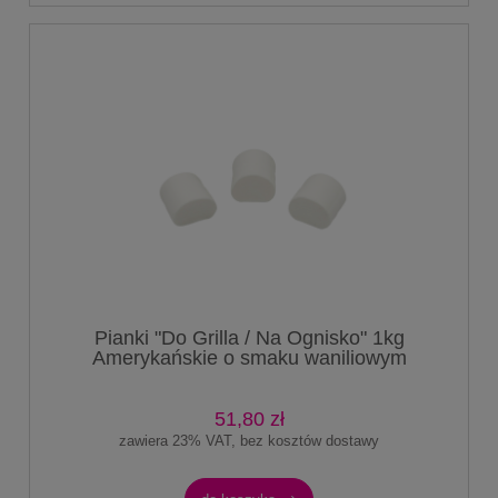
Pianki "Do Grilla / Na Ognisko" 1kg
Amerykańskie o smaku waniliowym
51,80 zł
zawiera 23% VAT, bez kosztów dostawy