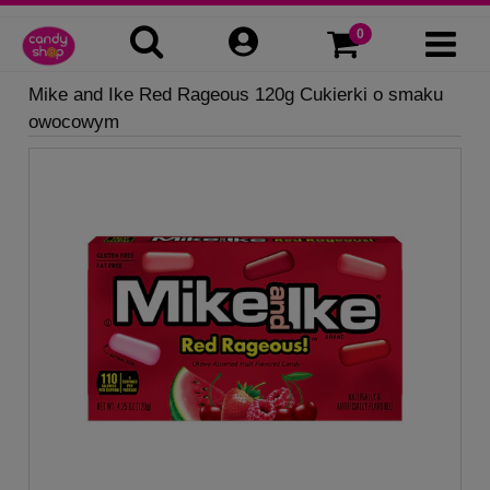
Mike and Ike Red Rageous 120g Cukierki o smaku
owocowym