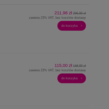
211,98 zł
296,00 zł
zawiera 23% VAT, bez kosztów dostawy
do koszyka
115,00 zł
148,00 zł
zawiera 23% VAT, bez kosztów dostawy
do koszyka