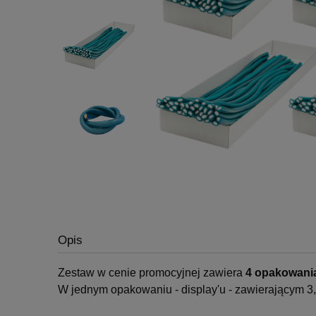
Opis
Zestaw w cenie promocyjnej zawiera
4 opakowania
W jednym opakowaniu - display'u - zawierającym 3,