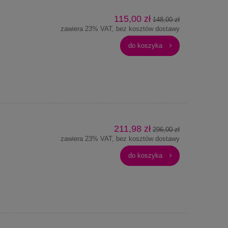
115,00 zł
148,00 zł
zawiera 23% VAT, bez kosztów dostawy
do koszyka
211,98 zł
296,00 zł
zawiera 23% VAT, bez kosztów dostawy
do koszyka