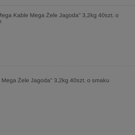
Mega Kable Mega Żele Jagoda" 3,2kg 40szt. o
m
e Mega Żele Jagoda" 3,2kg 40szt. o smaku