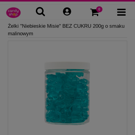
Żelki "Niebieskie Misie" BEZ CUKRU 200g o smaku
malinowym