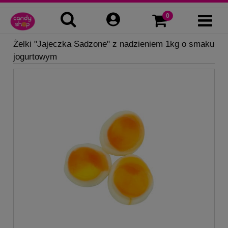
Żelki "Jajeczka Sadzone" z nadzieniem 1kg o smaku
jogurtowym