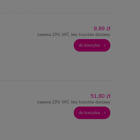
9,99 zł
zawiera 23% VAT, bez kosztów dostawy
do koszyka
51,80 zł
zawiera 23% VAT, bez kosztów dostawy
do koszyka