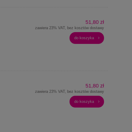
51,80 zł
zawiera 23% VAT, bez kosztów dostawy
do koszyka
51,80 zł
zawiera 23% VAT, bez kosztów dostawy
do koszyka