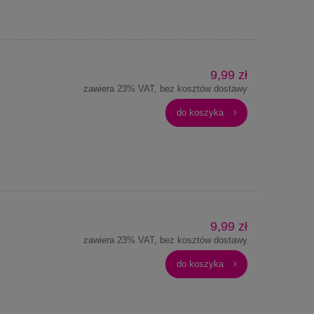
9,99 zł
zawiera 23% VAT, bez kosztów dostawy
do koszyka
9,99 zł
zawiera 23% VAT, bez kosztów dostawy
do koszyka