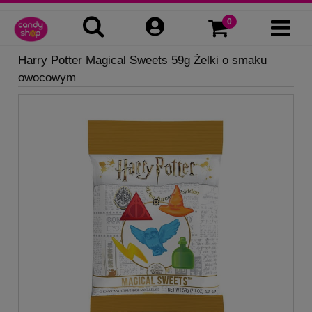
Harry Potter Magical Sweets 59g Żelki o smaku
owocowym