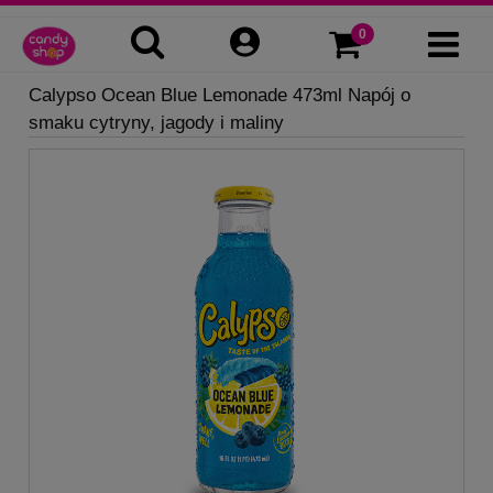
Calypso Ocean Blue Lemonade 473ml Napój o
smaku cytryny, jagody i maliny