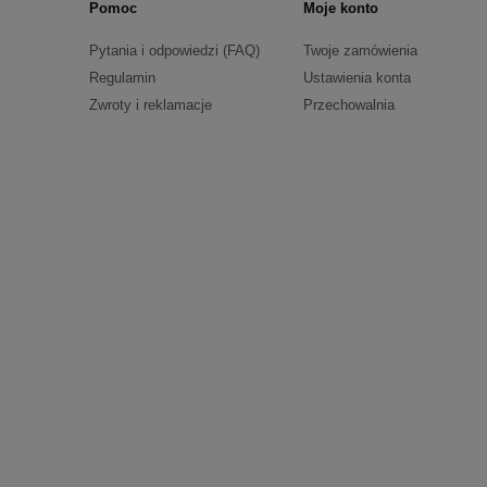
Pomoc
Moje konto
Pytania i odpowiedzi (FAQ)
Twoje zamówienia
Regulamin
Ustawienia konta
Zwroty i reklamacje
Przechowalnia