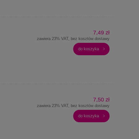
7,49 zł
zawiera 23% VAT, bez kosztów dostawy
do koszyka
7,50 zł
zawiera 23% VAT, bez kosztów dostawy
do koszyka