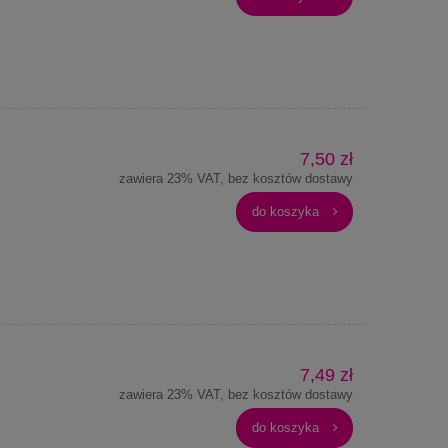
7,50 zł
zawiera 23% VAT, bez kosztów dostawy
do koszyka
7,49 zł
zawiera 23% VAT, bez kosztów dostawy
do koszyka