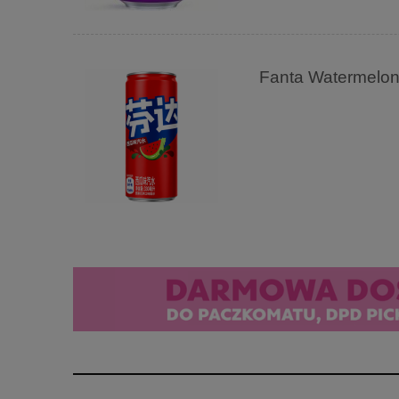
Fanta Watermelo