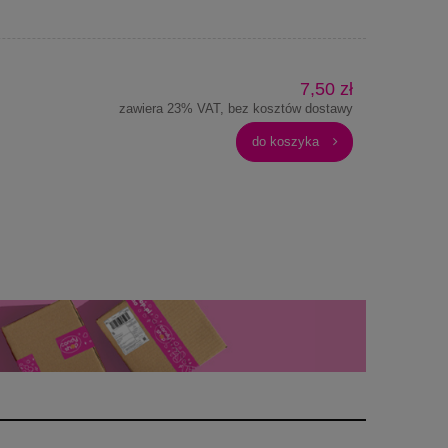
7,50 zł
zawiera 23% VAT, bez kosztów dostawy
do koszyka