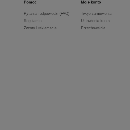
Pomoc
Moje konto
Pytania i odpowiedzi (FAQ)
Twoje zamówienia
Regulamin
Ustawienia konta
Zwroty i reklamacje
Przechowalnia