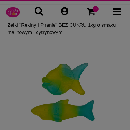
Żelki "Rekiny i Piranie" BEZ CUKRU 1kg o smaku
malinowym i cytrynowym