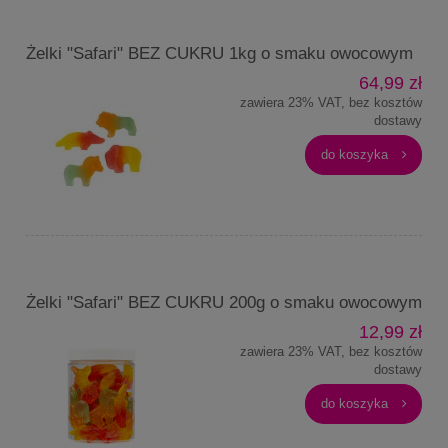
Żelki "Safari" BEZ CUKRU 1kg o smaku owocowym
64,99 zł
zawiera 23% VAT, bez kosztów
dostawy
do koszyka
Żelki "Safari" BEZ CUKRU 200g o smaku owocowym
12,99 zł
zawiera 23% VAT, bez kosztów
dostawy
do koszyka