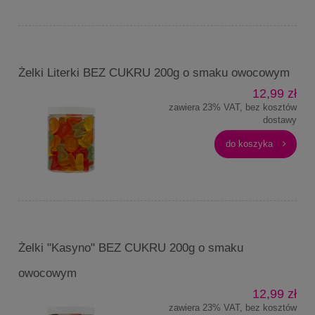
Żelki Literki BEZ CUKRU 200g o smaku owocowym
12,99 zł
zawiera 23% VAT, bez kosztów
dostawy
do koszyka
Żelki "Kasyno" BEZ CUKRU 200g o smaku
owocowym
12,99 zł
zawiera 23% VAT, bez kosztów