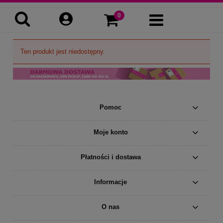
Ten produkt jest niedostępny.
Pomoc
Moje konto
Płatności i dostawa
Informacje
O nas