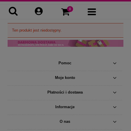
Ten produkt jest niedostępny.
Pomoc
Moje konto
Płatności i dostawa
Informacje
O nas