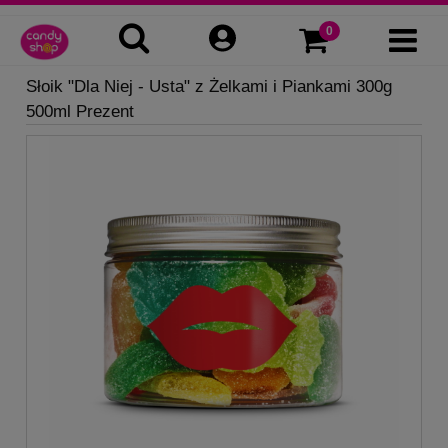
Słoik "Dla Niej - Usta" z Żelkami i Piankami 300g
500ml Prezent