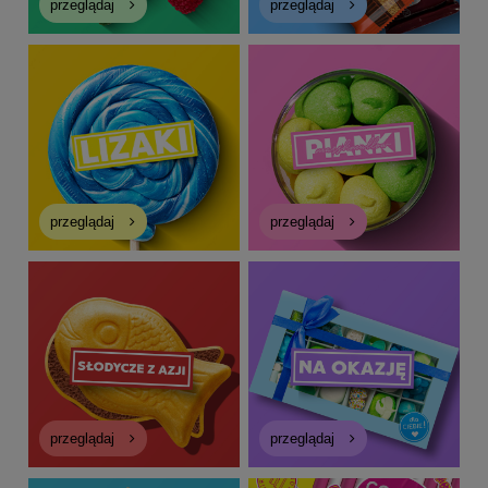
przeglądaj
przeglądaj
przeglądaj
przeglądaj
przeglądaj
przeglądaj