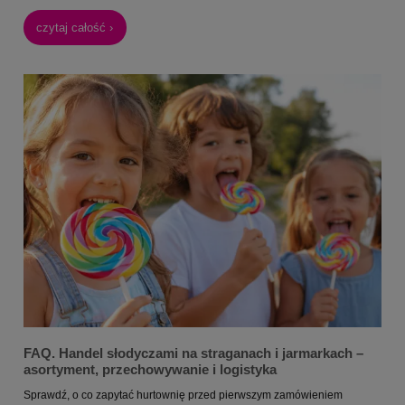
czytaj całość ›
FAQ. Handel słodyczami na straganach i jarmarkach –
asortyment, przechowywanie i logistyka
Sprawdź, o co zapytać hurtownię przed pierwszym zamówieniem